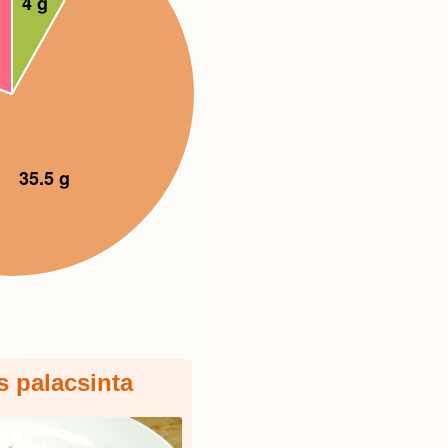
s palacsinta