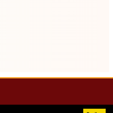
10:00 - 22:00