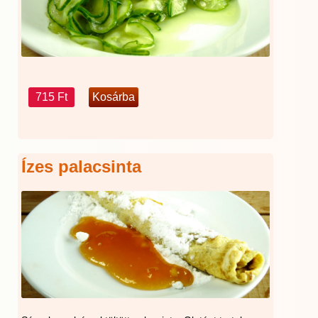
715 Ft
Ízes palacsinta